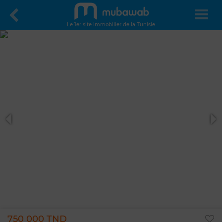
Le 1er site immobilier de la Tunisie
750 000 TND