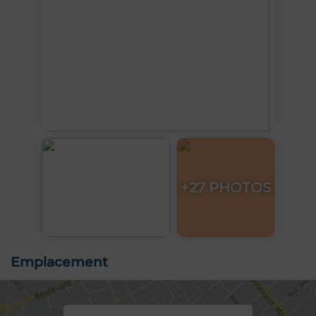
+27 PHOTOS
Emplacement