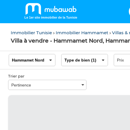
Le 1er site immobilier de la Tunisie
Immobilier Tunisie
Immobilier Hammamet
Villas 
Villa à vendre - Hammamet Nord, Hamma
Trier par