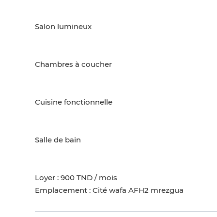
Salon lumineux
Chambres à coucher
Cuisine fonctionnelle
Salle de bain
Loyer : 900 TND / mois
Emplacement : Cité wafa AFH2 mrezgua