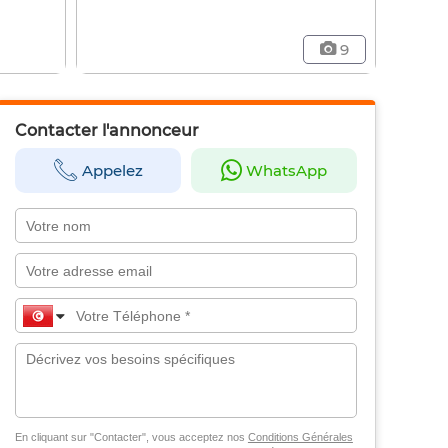
9
Contacter l'annonceur
Appelez
WhatsApp
En cliquant sur "Contacter", vous acceptez nos
Conditions Générales