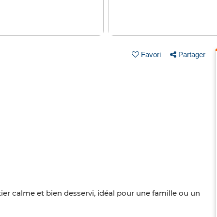
Favori
Partager
er calme et bien desservi, idéal pour une famille ou un