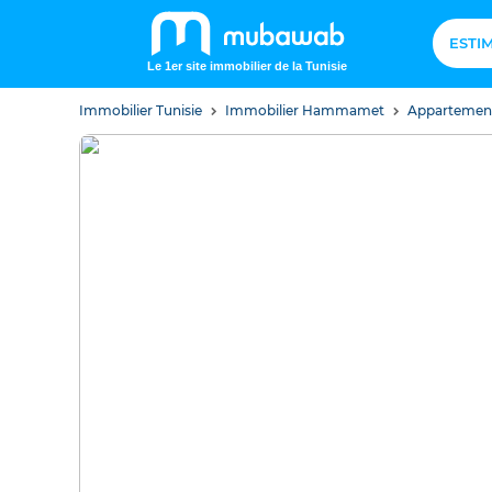
ESTI
Le 1er site immobilier de la Tunisie
Immobilier Tunisie
Immobilier Hammamet
Apparteme