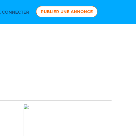
PUBLIER UNE ANNONCE
 CONNECTER