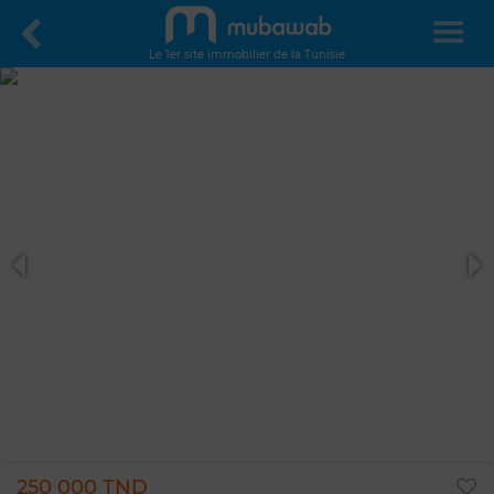
Le 1er site immobilier de la Tunisie
250 000 TND