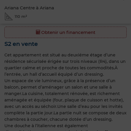
Ariana Centre à Ariana
110 m²
Obtenir un financement
S2 en vente
Cet appartement est situé au deuxiéme étage d’une
résidence sécurisée érigée sur trois niveaux (R4), dans un
quartier calme et proche de toutes les commodités.À
l’entrée, un hall d’accueil équipé d’un dressing.
Un espace de vie lumineux, grâce à la présence d’un
balcon, permet d’aménager un salon et une salle à
manger.La cuisine, totalement rénovée, est richement
aménagée et équipée (four, plaque de cuisson et hotte),
avec un accès au séchoir.Une salle d’eau pour les invités
complète la partie jour.La partie nuit se compose de deux
chambres à coucher, chacune dotée d’un dressing.
Une douche à l’italienne est également