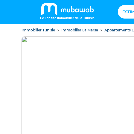
ESTI
Le 1er site immobilier de la Tunisie
Immobilier Tunisie
Immobilier La Marsa
Appartements L