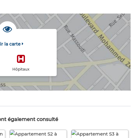
ir la carte
Hôpitaux
 ont également consulté