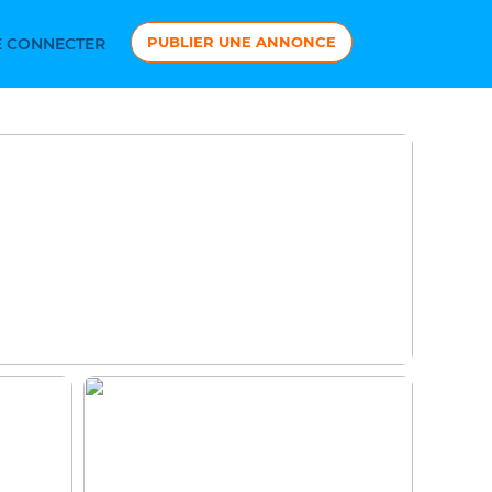
PUBLIER UNE ANNONCE
 CONNECTER