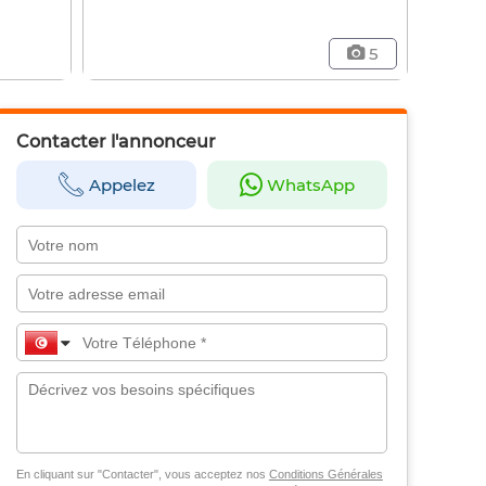
5
Contacter l'annonceur
Appelez
WhatsApp
En cliquant sur "Contacter", vous acceptez nos
Conditions Générales