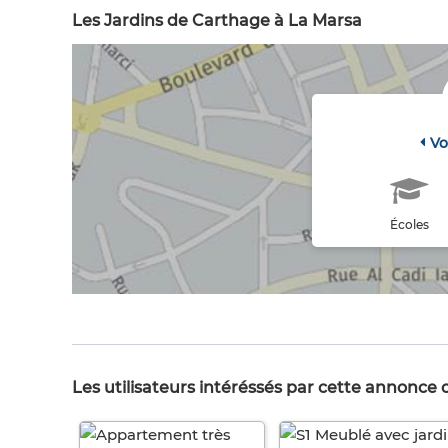
Les Jardins de Carthage à La Marsa
Vo
Écoles
Les utilisateurs intéréssés par cette annonce