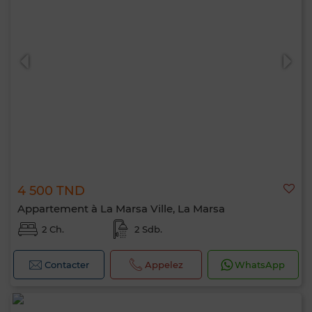
4 500 TND
Appartement à La Marsa Ville, La Marsa
2 Ch.
2 Sdb.
Contacter
Appelez
WhatsApp