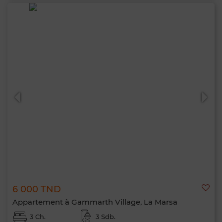
6 000 TND
Appartement à Gammarth Village, La Marsa
3 Ch.
3 Sdb.