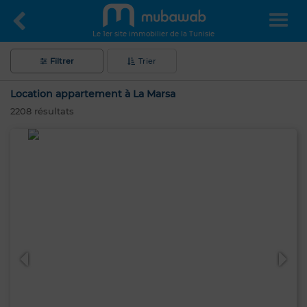
Le 1er site immobilier de la Tunisie
Filtrer
Trier
Location appartement à La Marsa
2208
résultats