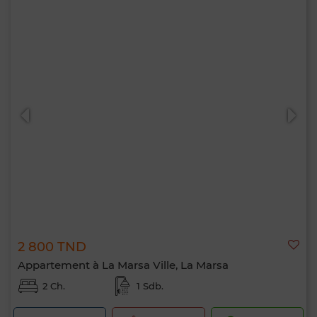
2 800 TND
Appartement à La Marsa Ville, La Marsa
2 Ch.
1 Sdb.