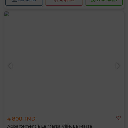
4 800 TND
Appartement à La Marsa Ville, La Marsa