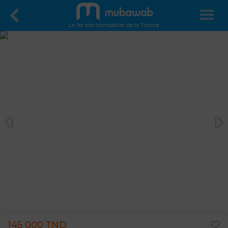
Le 1er site immobilier de la Tunisie
145 000 TND