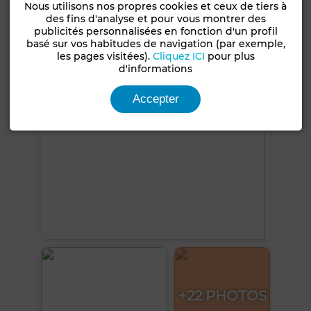
Nous utilisons nos propres cookies et ceux de tiers à
Double vitrage
Four
des fins d'analyse et pour vous montrer des
publicités personnalisées en fonction d'un profil
Voir plus de photos
basé sur vos habitudes de navigation (par exemple,
les pages visitées).
Cliquez ICI
pour plus
d'informations
Accepter
+22 PHOTOS