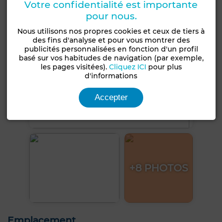
Votre confidentialité est importante
pour nous.
Nous utilisons nos propres cookies et ceux de tiers à
des fins d'analyse et pour vous montrer des
publicités personnalisées en fonction d'un profil
basé sur vos habitudes de navigation (par exemple,
les pages visitées).
Cliquez ICI
pour plus
d'informations
Accepter
+8 PHOTOS
Emplacement