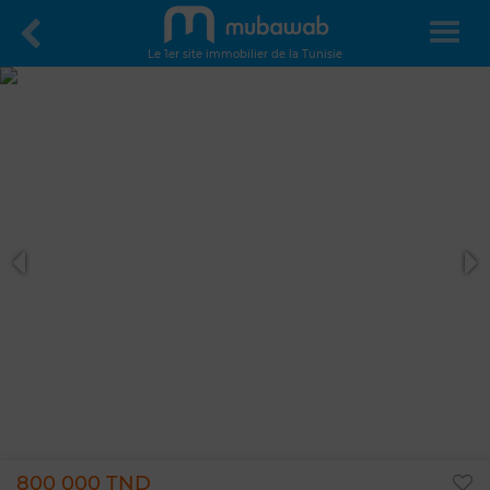
Le 1er site immobilier de la Tunisie
800 000 TND