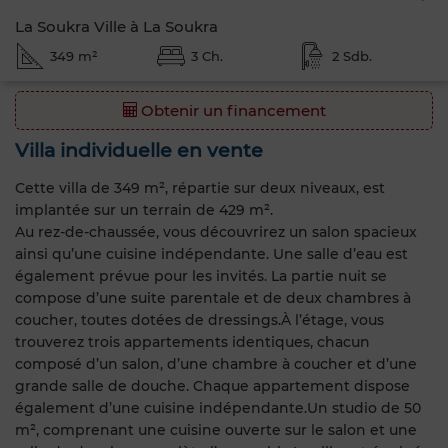
La Soukra Ville à La Soukra
349 m²
3 Ch.
2 Sdb.
Obtenir un financement
Villa individuelle en vente
Cette villa de 349 m², répartie sur deux niveaux, est
implantée sur un terrain de 429 m².
Au rez-de-chaussée, vous découvrirez un salon spacieux
ainsi qu’une cuisine indépendante. Une salle d’eau est
également prévue pour les invités. La partie nuit se
compose d’une suite parentale et de deux chambres à
coucher, toutes dotées de dressings.À l’étage, vous
trouverez trois appartements identiques, chacun
composé d’un salon, d’une chambre à coucher et d’une
grande salle de douche. Chaque appartement dispose
également d’une cuisine indépendante.Un studio de 50
m², comprenant une cuisine ouverte sur le salon et une