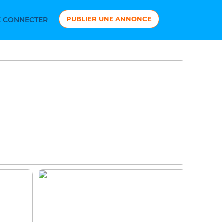
PUBLIER UNE ANNONCE
 CONNECTER