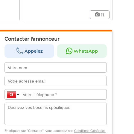
11
Contacter l'annonceur
Appelez
WhatsApp
En cliquant sur "Contacter", vous acceptez nos
Conditions Générales