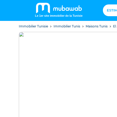
ESTI
Le 1er site immobilier de la Tunisie
Immobilier Tunisie
Immobilier Tunis
Maisons Tunis
El