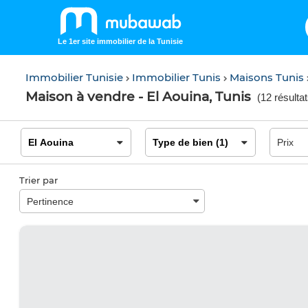
Le 1er site immobilier de la Tunisie
Immobilier Tunisie
Immobilier Tunis
Maisons Tunis
Maison à vendre - El Aouina, Tunis
(
12 résulta
Trier par