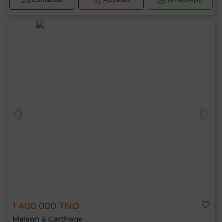
1 400 000 TND
Maison à Carthage