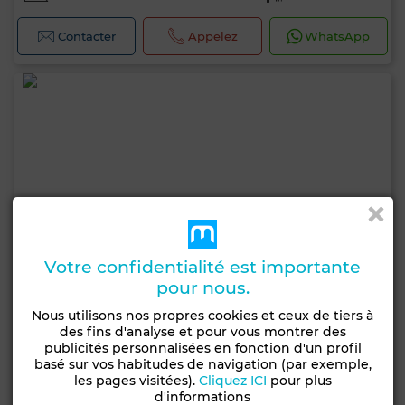
Contacter
Appelez
WhatsApp
Votre confidentialité est importante
pour nous.
Nous utilisons nos propres cookies et ceux de tiers à
des fins d'analyse et pour vous montrer des
publicités personnalisées en fonction d'un profil
basé sur vos habitudes de navigation (par exemple,
les pages visitées).
Cliquez ICI
pour plus
d'informations