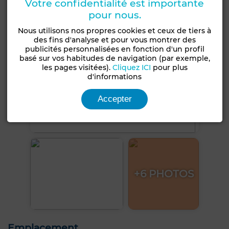
Votre confidentialité est importante
pour nous.
Nous utilisons nos propres cookies et ceux de tiers à
des fins d'analyse et pour vous montrer des
publicités personnalisées en fonction d'un profil
basé sur vos habitudes de navigation (par exemple,
les pages visitées).
Cliquez ICI
pour plus
d'informations
Accepter
+6 PHOTOS
Emplacement