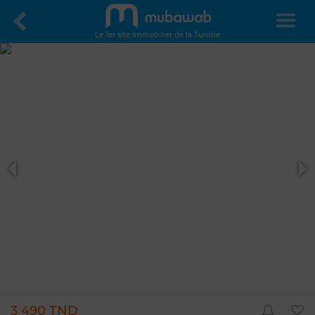
Le 1er site immobilier de la Tunisie
3 490 TND