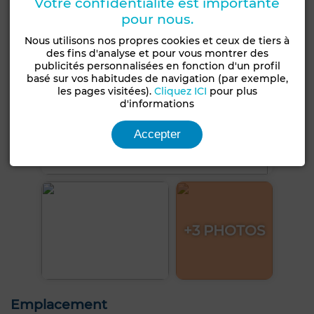
Votre confidentialité est importante
pour nous.
Nous utilisons nos propres cookies et ceux de tiers à
des fins d'analyse et pour vous montrer des
publicités personnalisées en fonction d'un profil
basé sur vos habitudes de navigation (par exemple,
les pages visitées).
Cliquez ICI
pour plus
d'informations
Accepter
+3 PHOTOS
Emplacement