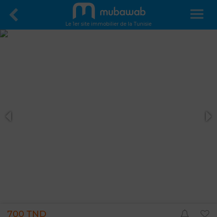
Le 1er site immobilier de la Tunisie
700 TND