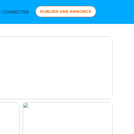
PUBLIER UNE ANNONCE
 CONNECTER