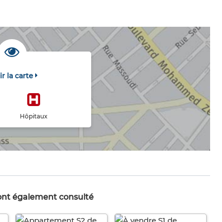
ir la carte
Hôpitaux
 ont également consulté