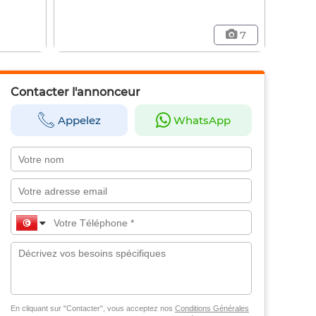
7
Contacter l'annonceur
Appelez
WhatsApp
En cliquant sur "Contacter", vous acceptez nos
Conditions Générales