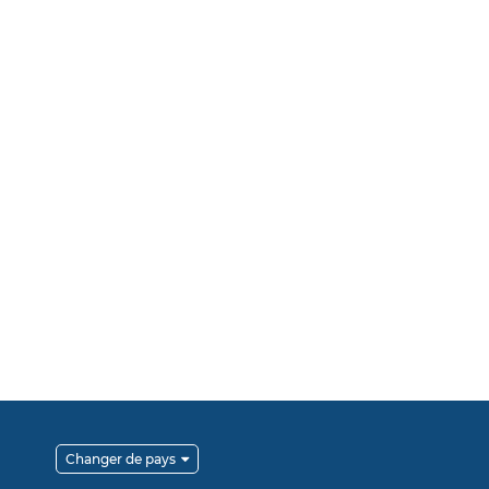
Changer de pays