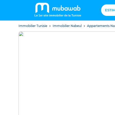
ESTI
Le 1er site immobilier de la Tunisie
Immobilier Tunisie
Immobilier Nabeul
Appartements Na