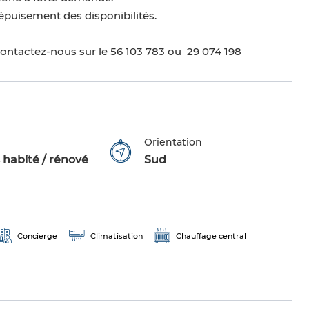
 épuisement des disponibilités.
 contactez-nous sur le 56 103 783 ou 29 074 198
Orientation
 habité / rénové
Sud
Concierge
Climatisation
Chauffage central