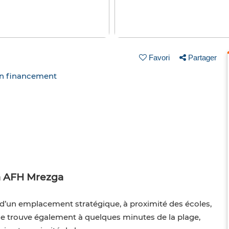
Favori
Partager
un financement
 à AFH Mrezga
d’un emplacement stratégique, à proximité des écoles,
 se trouve également à quelques minutes de la plage,