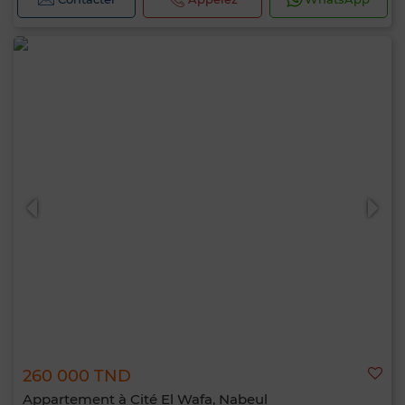
260 000 TND
Appartement à Cité El Wafa, Nabeul