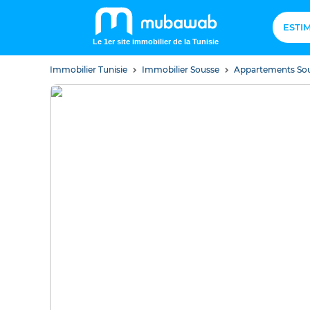
ESTI
Le 1er site immobilier de la Tunisie
Immobilier Tunisie
Immobilier Sousse
Appartements So