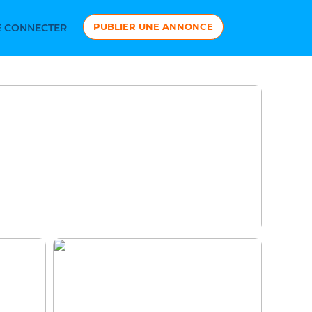
PUBLIER UNE ANNONCE
 CONNECTER