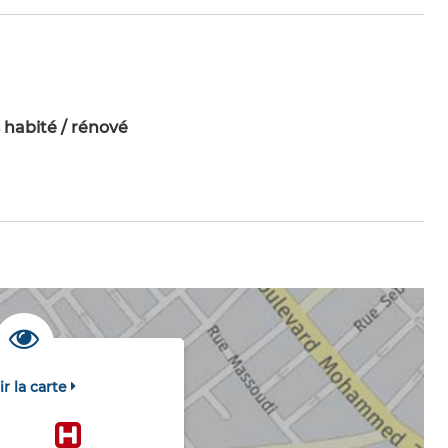
 habité / rénové
ir la carte