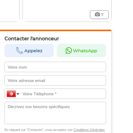
7
Contacter l'annonceur
Appelez
WhatsApp
En cliquant sur "Contacter", vous acceptez nos
Conditions Générales