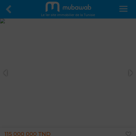
Le 1er site immobilier de la Tunisie
115 000 000 TND