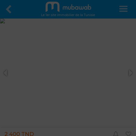
Le 1er site immobilier de la Tunisie
2 400 TND