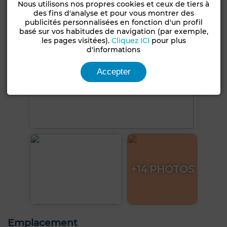
Nous utilisons nos propres cookies et ceux de tiers à
des fins d'analyse et pour vous montrer des
publicités personnalisées en fonction d'un profil
basé sur vos habitudes de navigation (par exemple,
les pages visitées).
Cliquez ICI
pour plus
d'informations
Accepter
+14 PHOTOS
Emplacement