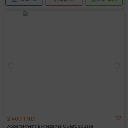
2 400 TND
Appartement à Khezama Ouest, Sousse