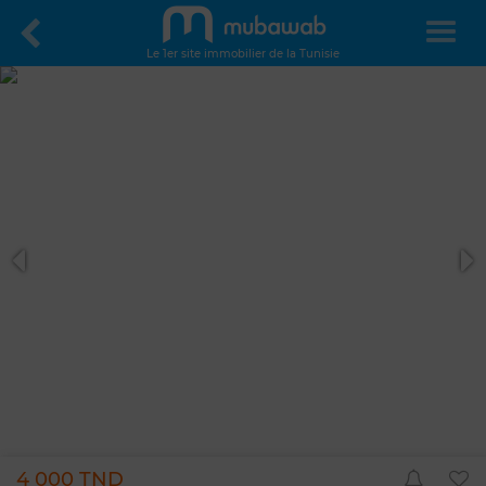
Le 1er site immobilier de la Tunisie
4 000 TND