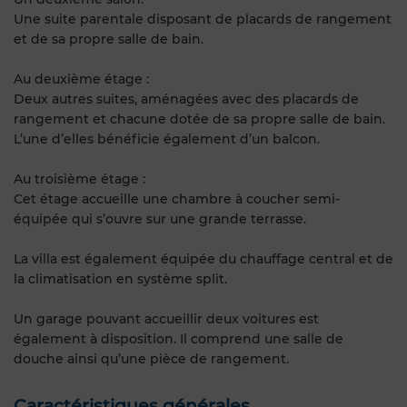
Une suite parentale disposant de placards de rangement
et de sa propre salle de bain.
Au deuxième étage :
Deux autres suites, aménagées avec des placards de
rangement et chacune dotée de sa propre salle de bain.
L’une d’elles bénéficie également d’un balcon.
Au troisième étage :
Cet étage accueille une chambre à coucher semi-
équipée qui s’ouvre sur une grande terrasse.
La villa est également équipée du chauffage central et de
la climatisation en système split.
Un garage pouvant accueillir deux voitures est
également à disposition. Il comprend une salle de
douche ainsi qu’une pièce de rangement.
Caractéristiques générales