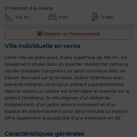
El Menzah 8 à Ariana
474 m²
3 Ch.
2 Sdb.
Obtenir un financement
Villa individuelle en vente
Cette villa de plain-pied, d’une superficie de 474 m², est
idéalement située dans un quartier résidentiel calme.Le
rez-de-chaussée comprend un salon lumineux avec un
balcon donnant sur la terrasse, quatre chambres avec
placards intégrés, ainsi qu’un placard supplémentaire
dans le couloir.La cuisine est aménagée et ouverte sur le
jardinÀ l’extérieur, la villa dispose d’un débarras
indépendant, d’un jardin arboré entourant et d’un
espace de stationnement pour deux voitures La maison
offre également la possibilité d’une extension en R2
Caractéristiques générales