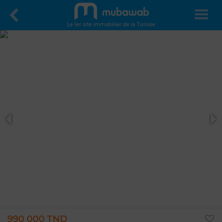
Le 1er site immobilier de la Tunisie
990 000 TND