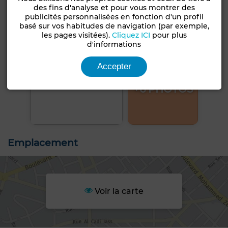
des fins d'analyse et pour vous montrer des
publicités personnalisées en fonction d'un profil
basé sur vos habitudes de navigation (par exemple,
les pages visitées).
Cliquez ICI
pour plus
d'informations
Accepter
+6 PHOTOS
Emplacement
Voir la carte