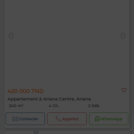
420 000 TND
Appartement à Ariana Centre, Ariana
240 m²
4 Ch.
2 Sdb.
Contacter
Appelez
WhatsApp