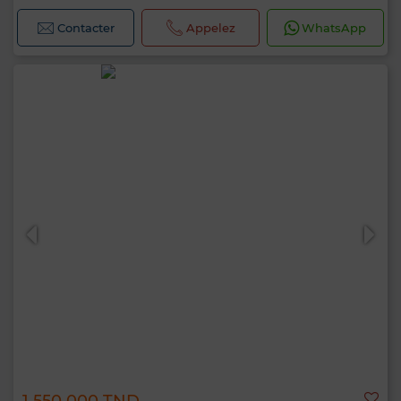
Contacter
Appelez
WhatsApp