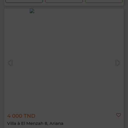
4 000 TND
Villa à El Menzah 8, Ariana