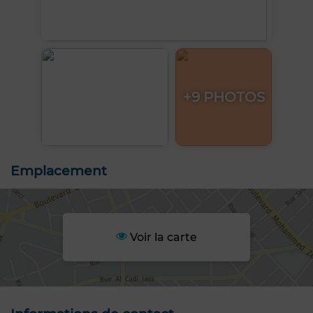
+9 PHOTOS
Emplacement
Voir la carte