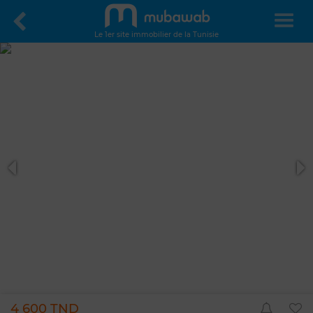
Le 1er site immobilier de la Tunisie
4 600 TND