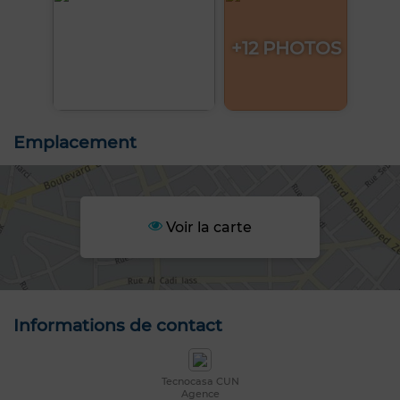
+12 PHOTOS
Emplacement
Voir la carte
Informations de contact
Tecnocasa CUN
Agence