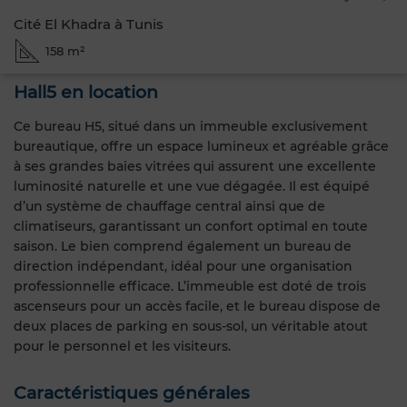
Cité El Khadra à Tunis
158 m²
Hall5 en location
Ce bureau H5, situé dans un immeuble exclusivement
bureautique, offre un espace lumineux et agréable grâce
à ses grandes baies vitrées qui assurent une excellente
luminosité naturelle et une vue dégagée. Il est équipé
d’un système de chauffage central ainsi que de
climatiseurs, garantissant un confort optimal en toute
saison. Le bien comprend également un bureau de
direction indépendant, idéal pour une organisation
professionnelle efficace. L’immeuble est doté de trois
ascenseurs pour un accès facile, et le bureau dispose de
deux places de parking en sous-sol, un véritable atout
pour le personnel et les visiteurs.
Caractéristiques générales