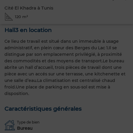
Cité El Khadra à Tunis
120 m²
Hall3 en location
Ce lieu de travail est situé dans un immeuble à usage
administratif, en plein cœur des Berges du Lac 1.Il se
distingue par son emplacement privilégié, à proximité
des commodités et des moyens de transport.Le bureau
abrite un hall d’accueil, trois pièces de travail dont une
pièce avec un accés sur une terrasse, une kitchenette et
une salle d’eau.La climatisation est centralisé chaud
froid.Une place de parking en sous-sol est mise à
disposition.
Caractéristiques générales
Type de bien
Bureau