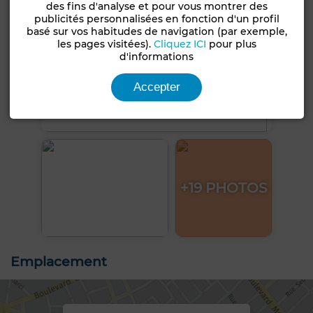
des fins d'analyse et pour vous montrer des
publicités personnalisées en fonction d'un profil
basé sur vos habitudes de navigation (par exemple,
les pages visitées).
Cliquez ICI
pour plus
d'informations
Accepter
+19 PHOTOS
Emplacement