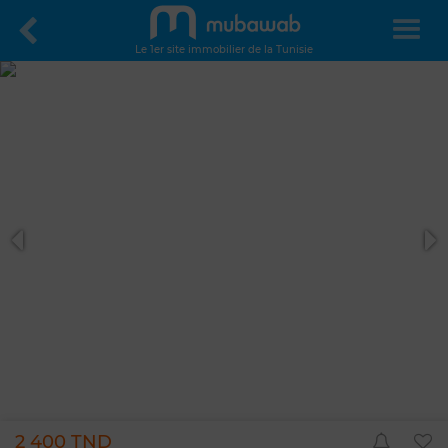
Le 1er site immobilier de la Tunisie
2 400 TND