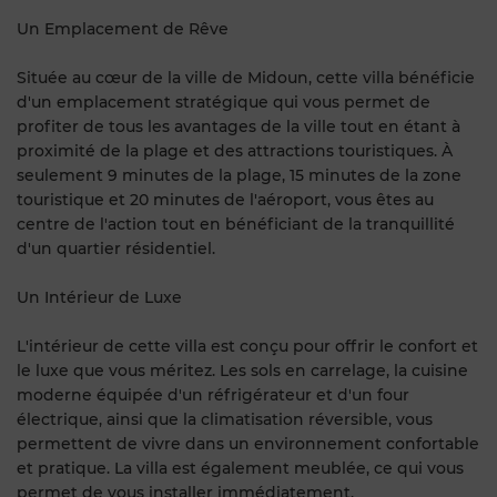
Un Emplacement de Rêve
Située au cœur de la ville de Midoun, cette villa bénéficie
d'un emplacement stratégique qui vous permet de
profiter de tous les avantages de la ville tout en étant à
proximité de la plage et des attractions touristiques. À
seulement 9 minutes de la plage, 15 minutes de la zone
touristique et 20 minutes de l'aéroport, vous êtes au
centre de l'action tout en bénéficiant de la tranquillité
d'un quartier résidentiel.
Un Intérieur de Luxe
L'intérieur de cette villa est conçu pour offrir le confort et
le luxe que vous méritez. Les sols en carrelage, la cuisine
moderne équipée d'un réfrigérateur et d'un four
électrique, ainsi que la climatisation réversible, vous
permettent de vivre dans un environnement confortable
et pratique. La villa est également meublée, ce qui vous
permet de vous installer immédiatement.