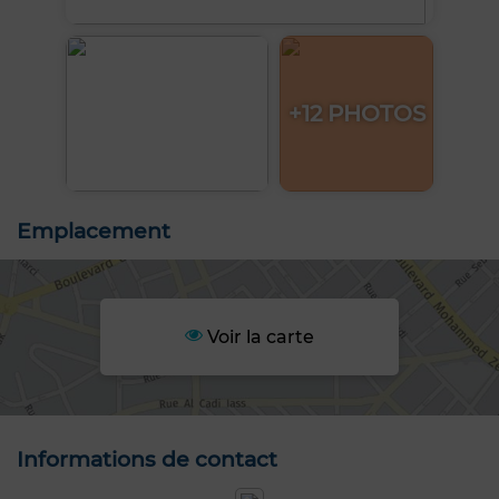
+12 PHOTOS
Emplacement
Voir la carte
Informations de contact