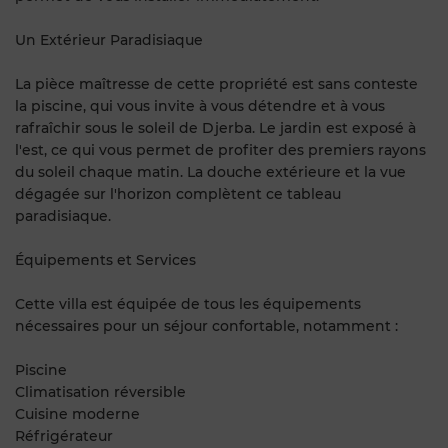
Un Extérieur Paradisiaque
La pièce maîtresse de cette propriété est sans conteste
la piscine, qui vous invite à vous détendre et à vous
rafraîchir sous le soleil de Djerba. Le jardin est exposé à
l'est, ce qui vous permet de profiter des premiers rayons
du soleil chaque matin. La douche extérieure et la vue
dégagée sur l'horizon complètent ce tableau
paradisiaque.
Équipements et Services
Cette villa est équipée de tous les équipements
nécessaires pour un séjour confortable, notamment :
Piscine
Climatisation réversible
Cuisine moderne
Réfrigérateur