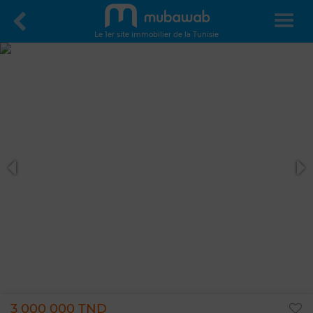
Le 1er site immobilier de la Tunisie
3 000 000 TND