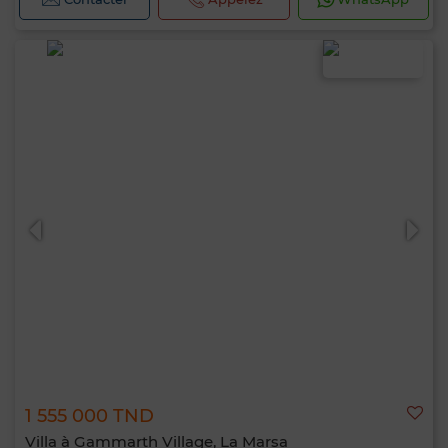
1 555 000 TND
Villa à Gammarth Village, La Marsa