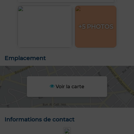
+5 PHOTOS
Emplacement
Voir la carte
Informations de contact