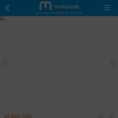
Le 1er site immobilier de la Tunisie
25 000 TND