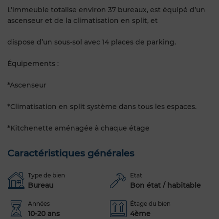
L’immeuble totalise environ 37 bureaux, est équipé d’un
ascenseur et de la climatisation en split, et
dispose d’un sous-sol avec 14 places de parking.
Équipements :
*Ascenseur
*Climatisation en split système dans tous les espaces.
*Kitchenette aménagée à chaque étage
Caractéristiques générales
Type de bien
Etat
Bureau
Bon état / habitable
Années
Étage du bien
10-20 ans
4ème