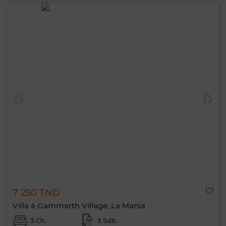
7 250 TND
Villa à Gammarth Village, La Marsa
3 Ch.
3 Sdb.