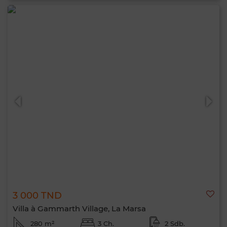
3 000 TND
Villa à Gammarth Village, La Marsa
280 m²
3 Ch.
2 Sdb.