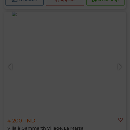
4 200 TND
Villa à Gammarth Village, La Marsa