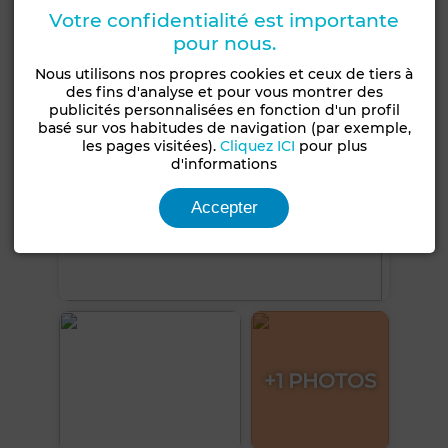
Voir plus de photos
Votre confidentialité est importante
pour nous.
Nous utilisons nos propres cookies et ceux de tiers à
des fins d'analyse et pour vous montrer des
publicités personnalisées en fonction d'un profil
basé sur vos habitudes de navigation (par exemple,
les pages visitées).
Cliquez ICI
pour plus
d'informations
Accepter
+1 PHOTOS