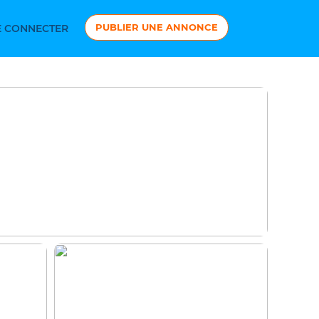
PUBLIER UNE ANNONCE
 CONNECTER