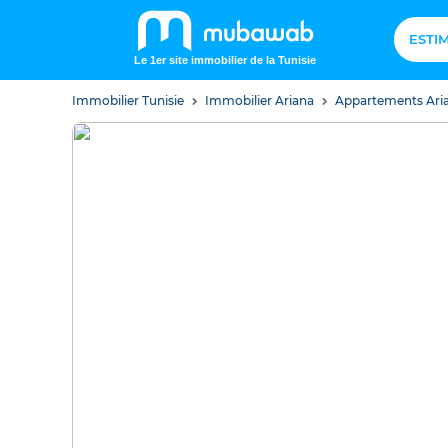
ESTI
Le 1er site immobilier de la Tunisie
Immobilier Tunisie
Immobilier Ariana
Appartements Ari