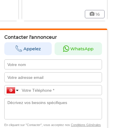
16
Contacter l'annonceur
Appelez
WhatsApp
En cliquant sur "Contacter", vous acceptez nos
Conditions Générales