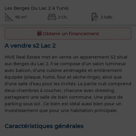
Les Berges Du Lac 2 à Tunis
95 m²
2 Ch.
2 Sdb.
Obtenir un financement
A vendre s2 Lac 2
HIVE Real Estate met en vente un appartement S2 situé
aux Berges du Lac 2. Il se compose d’un salon lumineux
avec balcon, d’une cuisine aménagée et entièrement
équipée (plaque, hotte, four et sèche-linge), ainsi que
d’une salle d’eau pour les invités. La partie nuit comprend
deux chambres à coucher, chacune avec dressing,
partageant une salle de bain commune. Une place de
parking sous sol . Ce bien est idéal aussi bien pour un
investissement que pour une habitation principale.
Caractéristiques générales