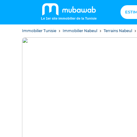
ESTI
Le 1er site immobilier de la Tunisie
Immobilier Tunisie
Immobilier Nabeul
Terrains Nabeul