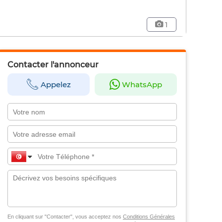
1
Contacter l'annonceur
Appelez
WhatsApp
En cliquant sur "Contacter", vous acceptez nos
Conditions Générales