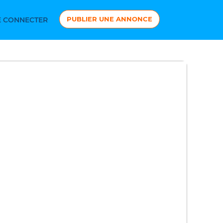
PUBLIER UNE ANNONCE
 CONNECTER