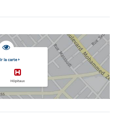
ir la carte
Hôpitaux