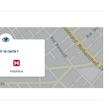
ir la carte
Hôpitaux