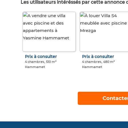
Les utilisateurs intéréssés par cette annonce
Prix à consulter
Prix à consulter
4 chambres, 510 m²
4 chambres, 480 m²
Hammamet
Hammamet
Contacte