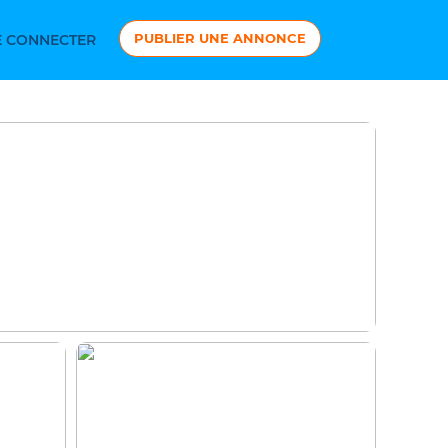
PUBLIER UNE ANNONCE
 CONNECTER