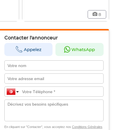
8
Contacter l'annonceur
Appelez
WhatsApp
En cliquant sur "Contacter", vous acceptez nos
Conditions Générales