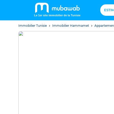
ESTI
Le 1er site immobilier de la Tunisie
Immobilier Tunisie
Immobilier Hammamet
Apparteme