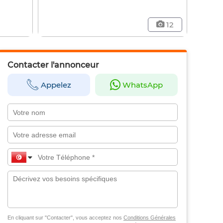
12
Contacter l'annonceur
Appelez
WhatsApp
En cliquant sur "Contacter", vous acceptez nos
Conditions Générales