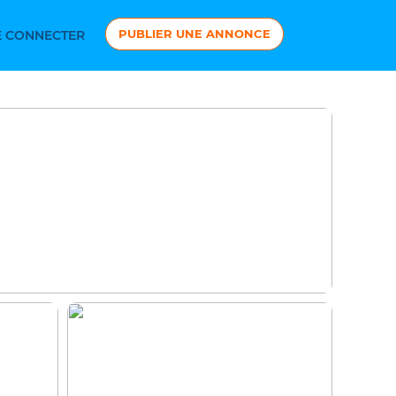
PUBLIER UNE ANNONCE
 CONNECTER