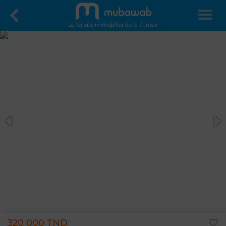
Le 1er site immobilier de la Tunisie
320 000 TND