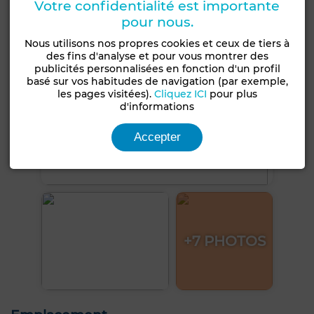
Votre confidentialité est importante
pour nous.
Nous utilisons nos propres cookies et ceux de tiers à
des fins d'analyse et pour vous montrer des
publicités personnalisées en fonction d'un profil
basé sur vos habitudes de navigation (par exemple,
les pages visitées).
Cliquez ICI
pour plus
d'informations
Accepter
+7 PHOTOS