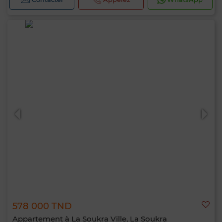
578 000 TND
Appartement à La Soukra Ville, La Soukra