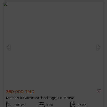
360 000 TND
Maison à Gammarth Village, La Marsa
200 m²
3 Ch.
2 Sdb.