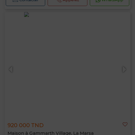
920 000 TND
Maison à Gammarth Village, La Marsa