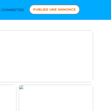
PUBLIER UNE ANNONCE
 CONNECTER