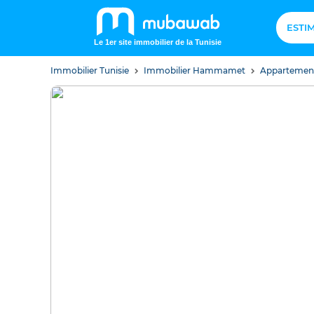
ESTI
Le 1er site immobilier de la Tunisie
Immobilier Tunisie
Immobilier Hammamet
Apparteme