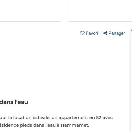
Favori
Partager
dans l'eau
 la location estivale, un appartement en S2 avec
résidence pieds dans l’eau à Hammamet.