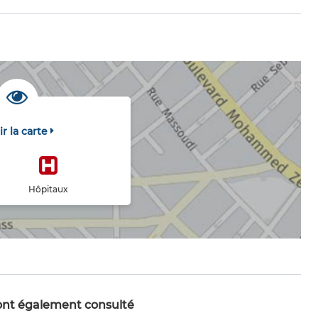
ir la carte
Hôpitaux
 ont également consulté