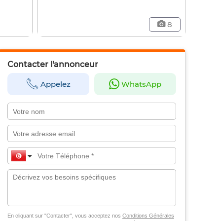
8
Contacter l'annonceur
Appelez
WhatsApp
En cliquant sur "Contacter", vous acceptez nos
Conditions Générales