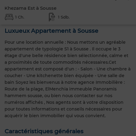
Khezama Est à Sousse
1 Ch.
1 Sdb.
Luxueux Appartement à Sousse
Pour une location annuelle : Nous mettons un agréable
appartement de typologie S1 à Sousse . Il occupe le 3
étage d'une belle résidence bien sélectionnée, calme et
a proximités de toute commodités nécessaires.Cet
appartement est composé d'un : - Salon - Une chambre à
coucher - Une kitchenette bien équipée - Une salle de
bain Soyez les bienvenus à notre agence Immobilière :
Route de la plage, ElMenchia immeuble Panoramis
hammem sousse, ou bien nous contacter sur nos
numéros affichés , Nos agents sont à votre disposition
pour toutes informations et conseils nécessaires pour
acquérir le bien immobilier qui vous convient.
Caractéristiques générales