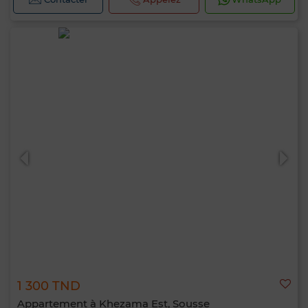
1 300 TND
Appartement à Khezama Est, Sousse