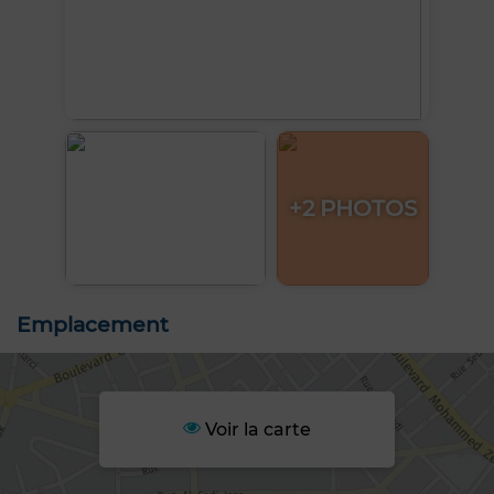
+2 PHOTOS
Emplacement
Voir la carte