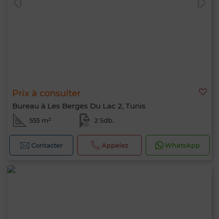
Prix à consulter
Bureau à Les Berges Du Lac 2, Tunis
555 m²
2 Sdb.
Contacter
Appelez
WhatsApp