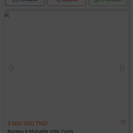
3 500 000 TND
Bureau à Mutuelle Ville, Tunis