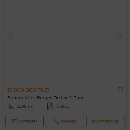
12 000 000 TND
Bureau à Les Berges Du Lac 1, Tunis
2500 m²
15 Sdb.
Contacter
Appelez
WhatsApp