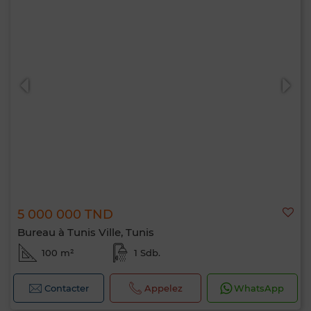
5 000 000 TND
Bureau à Tunis Ville, Tunis
100 m²
1 Sdb.
Contacter
Appelez
WhatsApp