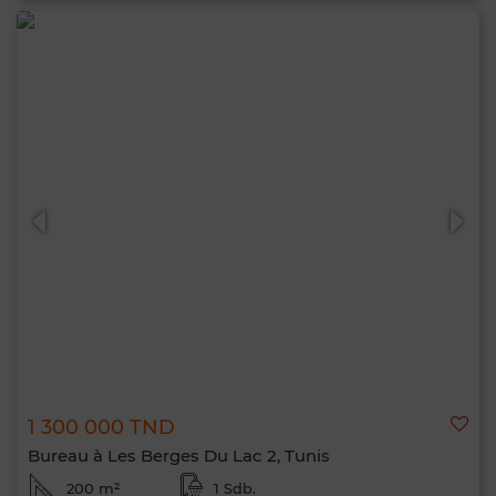
1 300 000 TND
Bureau à Les Berges Du Lac 2, Tunis
200 m²
1 Sdb.