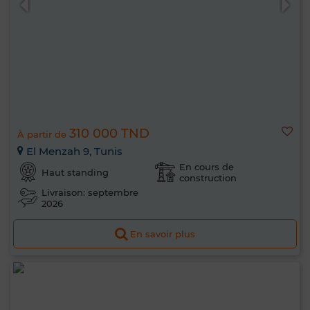
310 000 TND
À partir de
El Menzah 9, Tunis
En cours de
Haut standing
construction
Livraison: septembre
2026
En savoir plus