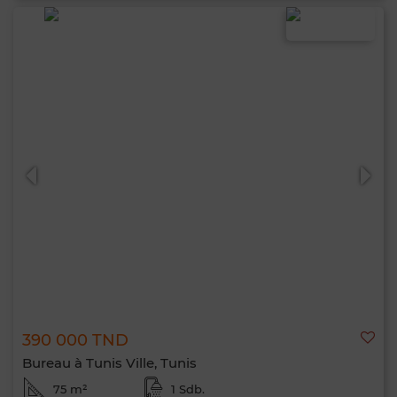
390 000 TND
Bureau à Tunis Ville, Tunis
75 m²
1 Sdb.