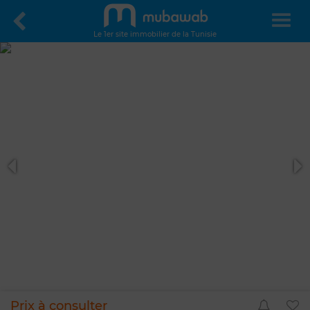
Le 1er site immobilier de la Tunisie
Prix à consulter