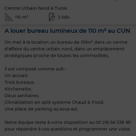
Centre Urbain Nord à Tunis
110 m²
2 Sdb.
A louer bureau lumineux de 110 m² au CUN
On met à la location un bureau de 110m² dans un centre
d'affaire du centre urbain nord, dans un emplacement
stratégiques proche de toutes les commodités.
Il est composé comme suit :
Un accueil.
Trois bureaux.
Kitchenette.
Deux sanitaires.
Climatisation en split système Chaud & Froid.
Une place de parking au sous-sol.
Notre équipe reste à votre disposition au 00 216 56 538 181
pour répondre à vos questions et programmer une visite.