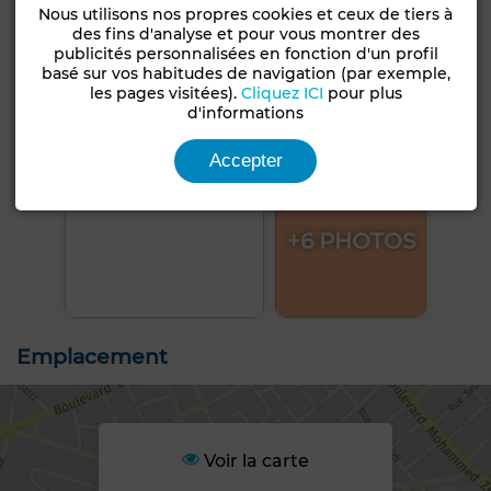
Nous utilisons nos propres cookies et ceux de tiers à
des fins d'analyse et pour vous montrer des
publicités personnalisées en fonction d'un profil
basé sur vos habitudes de navigation (par exemple,
les pages visitées).
Cliquez ICI
pour plus
d'informations
Accepter
+6 PHOTOS
Emplacement
Voir la carte