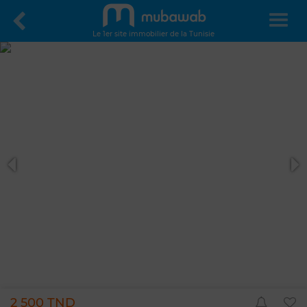
Le 1er site immobilier de la Tunisie
2 500 TND