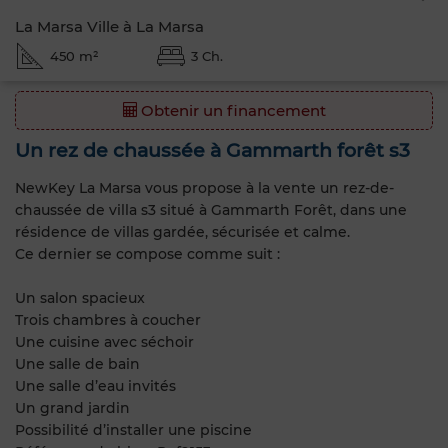
La Marsa Ville à La Marsa
450 m²
3 Ch.
Obtenir un financement
Un rez de chaussée à Gammarth forêt s3
NewKey La Marsa vous propose à la vente un rez-de-
chaussée de villa s3 situé à Gammarth Forêt, dans une
résidence de villas gardée, sécurisée et calme.
Ce dernier se compose comme suit :
Un salon spacieux
Trois chambres à coucher
Une cuisine avec séchoir
Une salle de bain
Une salle d’eau invités
Un grand jardin
Possibilité d’installer une piscine