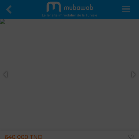
Le 1er site immobilier de la Tunisie
640 000 TND